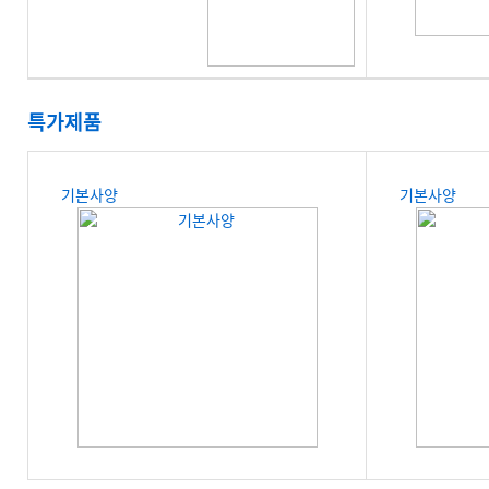
특가제품
기본사양
기본사양