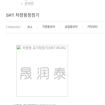
온라인
SRT 차량용청정기
Categories：
ALL
가정용모터
공업용모터
기타모터