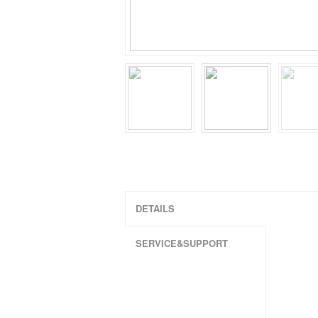
DETAILS
SERVICE&SUPPORT