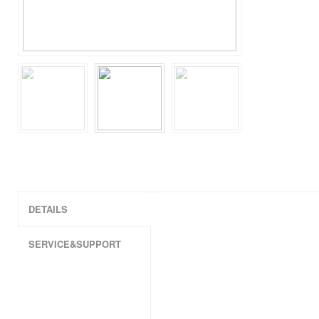
DETAILS
SERVICE&SUPPORT