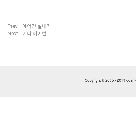
Prev：
에어컨 실내기
Next：
기타 에어컨
Copyright © 2005 - 2019 qds